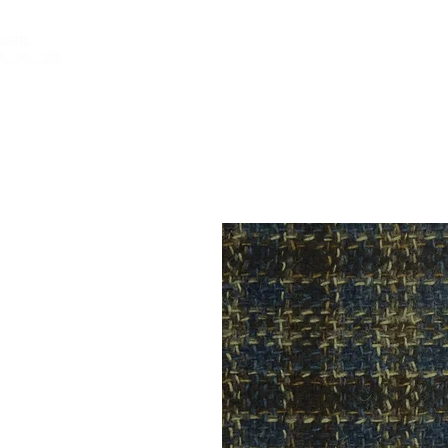
INICIO