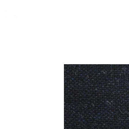
INICIO