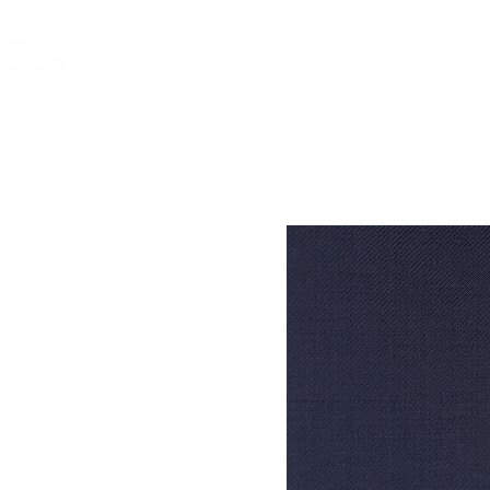
INICIO