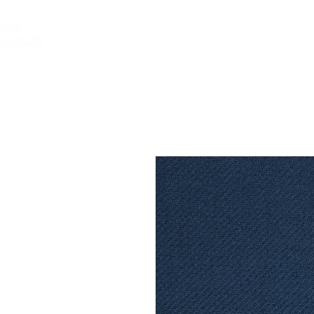
INICIO