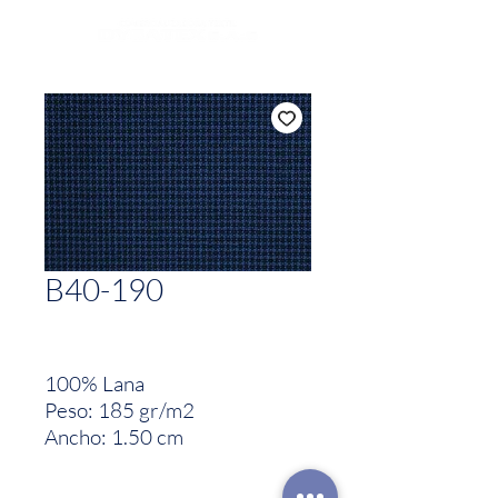
B40-190
100% Lana
Peso: 185 gr/m2
Ancho: 1.50 cm