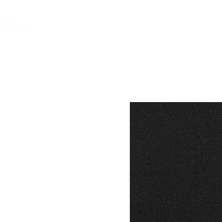
INICIO