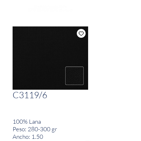
C3119/6
100% Lana
Peso: 280-300 gr
Ancho: 1.50