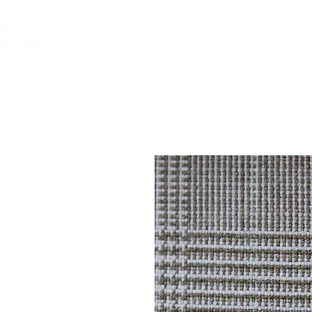
INICIO