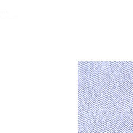
INICIO