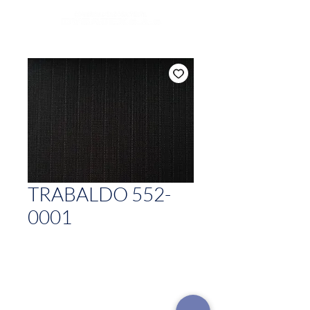
TRABALDO 552-
0001