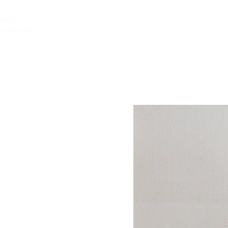
INICIO