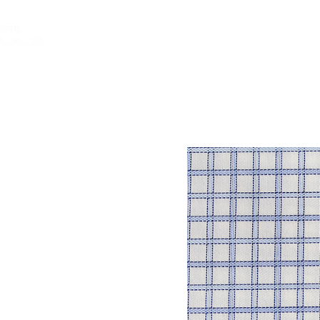
INICIO