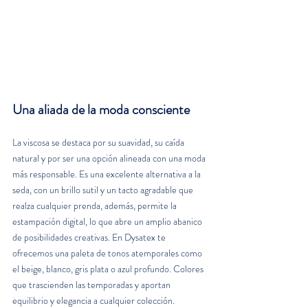
Una aliada de la moda consciente
La viscosa se destaca por su suavidad, su caída 
natural y por ser una opción alineada con una moda 
más responsable. Es una excelente alternativa a la 
seda, con un brillo sutil y un tacto agradable que 
realza cualquier prenda, además, permite la 
estampación digital, lo que abre un amplio abanico 
de posibilidades creativas. En Dysatex te 
ofrecemos una paleta de tonos atemporales como 
el beige, blanco, gris plata o azul profundo. Colores 
que trascienden las temporadas y aportan 
equilibrio y elegancia a cualquier colección.