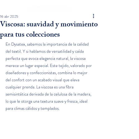
16 abr 2025
Viscosa: suavidad y movimiento
para tus colecciones
En Dysatex, sabemos la importancia de la calidad 
del textil. Y si hablamos de versatilidad y caída 
perfecta que evoca elegancia natural, la viscosa 
merece un lugar especial. Este tejido, valorado por 
diseñadores y confeccionistas, combina lo mejor 
del confort con un acabado visual que eleva 
cualquier prenda. La viscosa es una fibra 
semisintética derivada de la celulosa de la madera, 
lo que le otorga una textura suave y fresca, ideal 
para climas cálidos y templados.