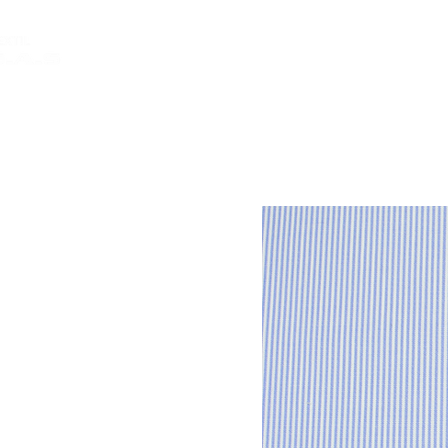
INICIO