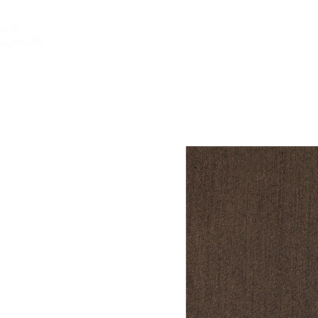
INICIO