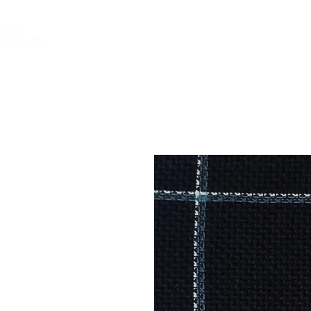
INICIO