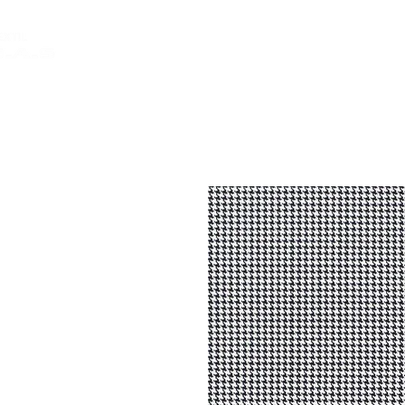
INICIO