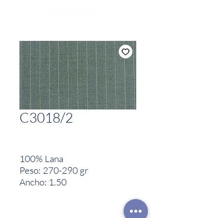
C3018/2
100% Lana
Peso: 270-290 gr
Ancho: 1.50