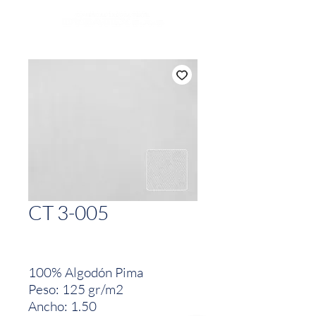
CT 3-005
100% Algodón Pima
Peso: 125 gr/m2
Ancho: 1.50