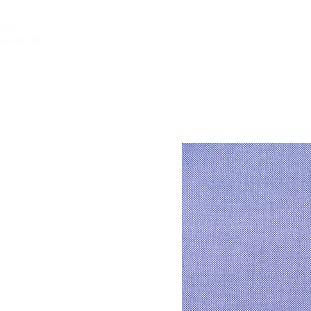
INICIO