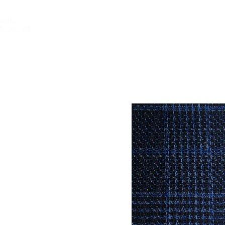
INICIO