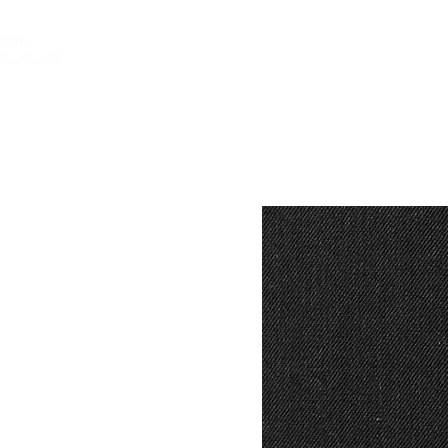
INICIO