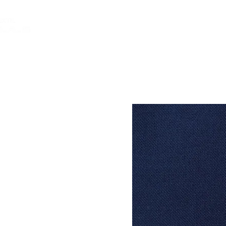
INICIO