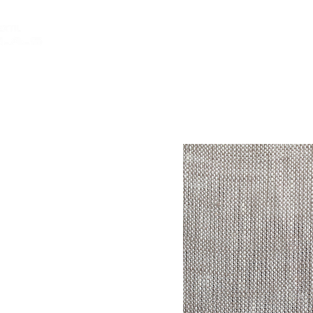
INICIO