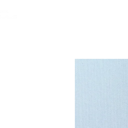
INICIO