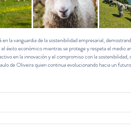
 en la vanguardia de la sostenibilidad empresarial, demostrand
r el éxito económico mientras se protege y respeta el medio 
ctivo en la innovación y el compromiso con la sostenibilidad, 
ulo de Oliveira quien continua evolucionando hacia un futuro 