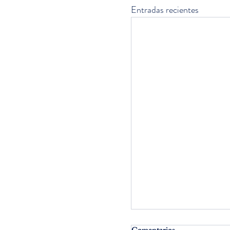
Entradas recientes