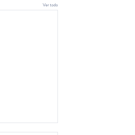
Ver todo