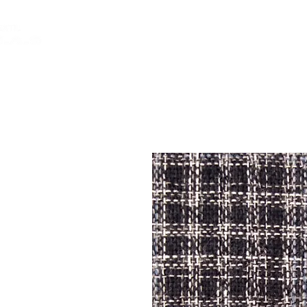
INICIO