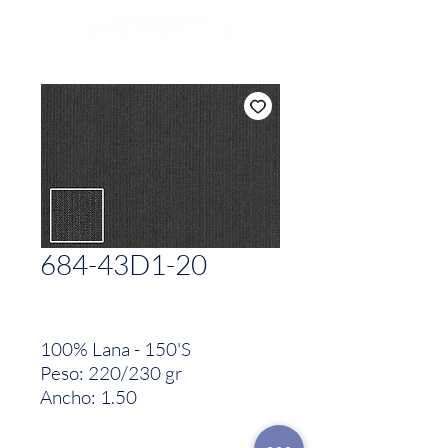
684-43D1-20
100% Lana - 150'S
Peso: 220/230 gr
Ancho: 1.50