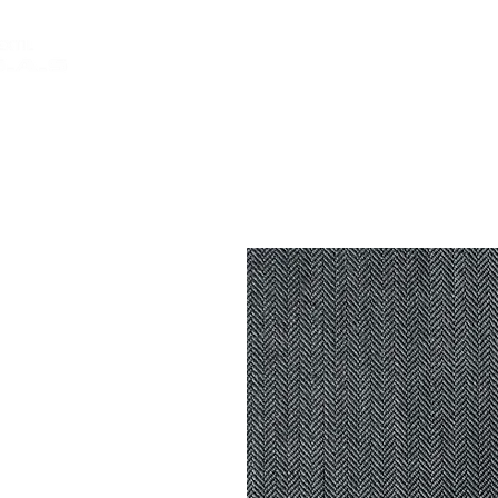
INICIO