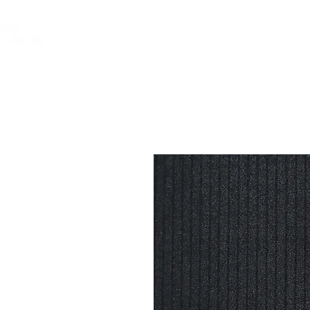
INICIO