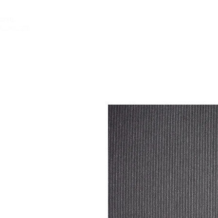
INICIO