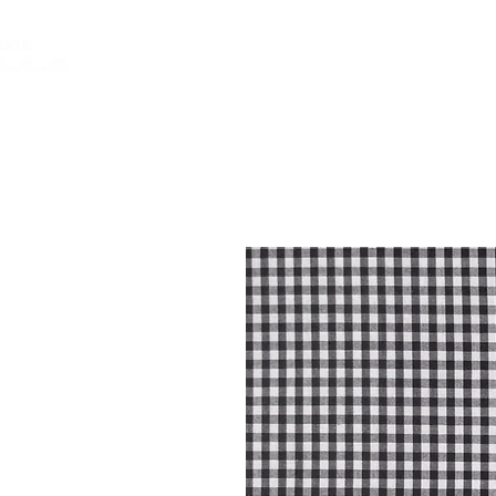
INICIO