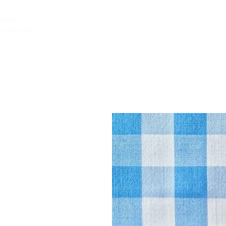
INICIO