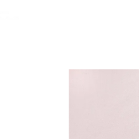
INICIO