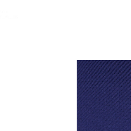
INICIO