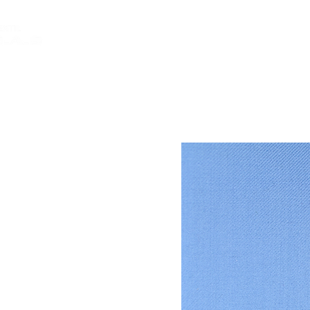
INICIO